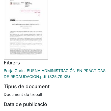
Fitxers
Borja Garin. BUENA ADMINISTRACIÓN EN PRÁCTICAS
DE RECAUDACIÓN.pdf
(325.79 KB)
Tipus de document
Document de treball
Data de publicació