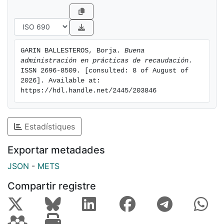
GARIN BALLESTEROS, Borja. 
Buena 
administración en prácticas de recaudación.
ISSN 2696-8509. [consulted: 8 of August of 
2026]. Available at: 
https://hdl.handle.net/2445/203846
Estadístiques
Exportar metadades
JSON
-
METS
Compartir registre