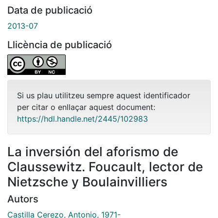
Data de publicació
2013-07
Llicència de publicació
Si us plau utilitzeu sempre aquest identificador
per citar o enllaçar aquest document:
https://hdl.handle.net/2445/102983
La inversión del aforismo de
Claussewitz. Foucault, lector de
Nietzsche y Boulainvilliers
Autors
Castilla Cerezo, Antonio, 1971-