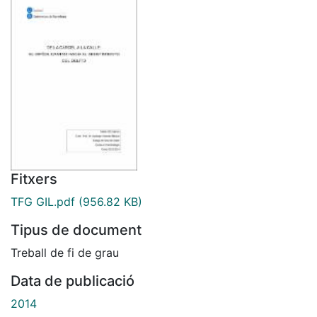
Fitxers
TFG GIL.pdf
(956.82 KB)
Tipus de document
Treball de fi de grau
Data de publicació
2014