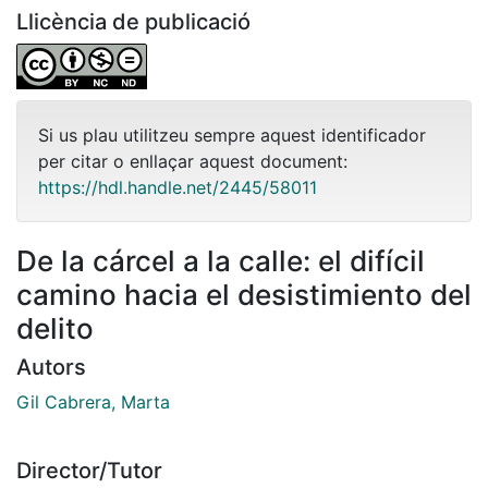
Llicència de publicació
Si us plau utilitzeu sempre aquest identificador
per citar o enllaçar aquest document:
https://hdl.handle.net/2445/58011
De la cárcel a la calle: el difícil
camino hacia el desistimiento del
delito
Autors
Gil Cabrera, Marta
Director/Tutor