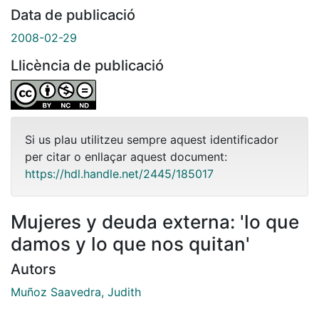
Data de publicació
2008-02-29
Llicència de publicació
Si us plau utilitzeu sempre aquest identificador
per citar o enllaçar aquest document:
https://hdl.handle.net/2445/185017
Mujeres y deuda externa: 'lo que
damos y lo que nos quitan'
Autors
Muñoz Saavedra, Judith