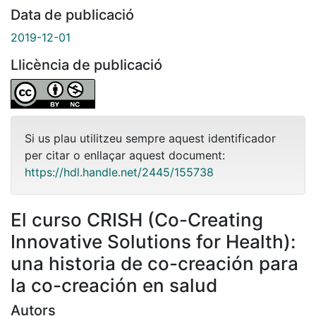
Data de publicació
2019-12-01
Llicència de publicació
Si us plau utilitzeu sempre aquest identificador
per citar o enllaçar aquest document:
https://hdl.handle.net/2445/155738
El curso CRISH (Co-Creating
Innovative Solutions for Health):
una historia de co-creación para
la co-creación en salud
Autors