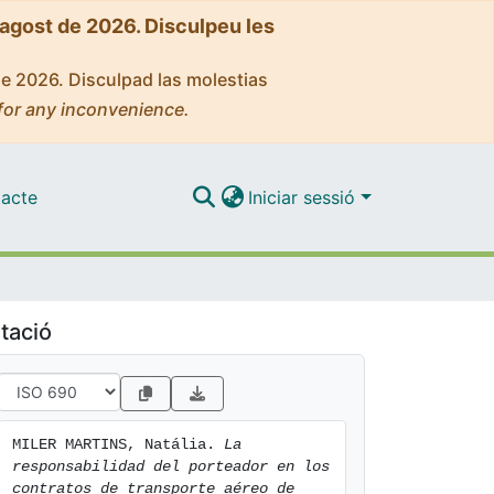
'agost de 2026. Disculpeu les
de 2026. Disculpad las molestias
for any inconvenience.
acte
Iniciar sessió
tació
MILER MARTINS, Natália. 
La 
responsabilidad del porteador en los 
contratos de transporte aéreo de 