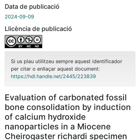
Data de publicació
2024-09-09
Llicència de publicació
Si us plau utilitzeu sempre aquest identificador
per citar o enllaçar aquest document:
https://hdl.handle.net/2445/223839
Evaluation of carbonated fossil
bone consolidation by induction
of calcium hydroxide
nanoparticles in a Miocene
Cheirogaster richardi specimen