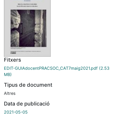
Fitxers
EDIT-GUIAdocentPRACSOC_CAT7maig2021.pdf
(2.53
MB)
Tipus de document
Altres
Data de publicació
2021-05-05