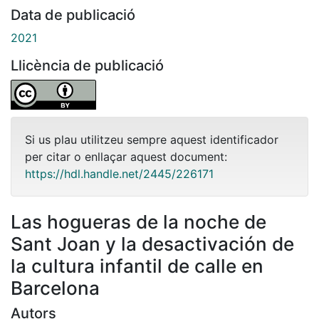
Data de publicació
2021
Llicència de publicació
Si us plau utilitzeu sempre aquest identificador
per citar o enllaçar aquest document:
https://hdl.handle.net/2445/226171
Las hogueras de la noche de
Sant Joan y la desactivación de
la cultura infantil de calle en
Barcelona
Autors