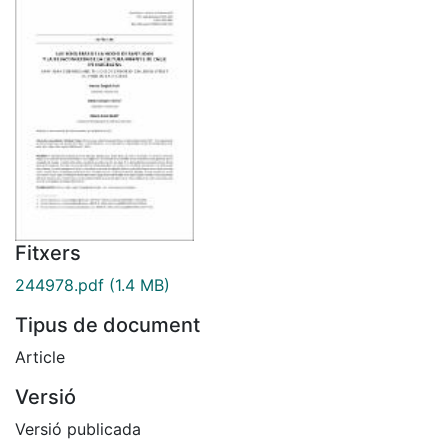
Fitxers
244978.pdf
(1.4 MB)
Tipus de document
Article
Versió
Versió publicada