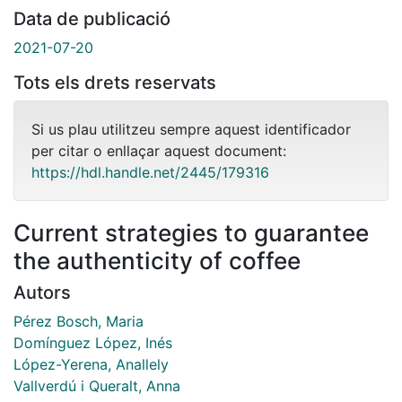
Data de publicació
2021-07-20
Tots els drets reservats
Si us plau utilitzeu sempre aquest identificador
per citar o enllaçar aquest document:
https://hdl.handle.net/2445/179316
Current strategies to guarantee
the authenticity of coffee
Autors
Pérez Bosch, Maria
Domínguez López, Inés
López-Yerena, Anallely
Vallverdú i Queralt, Anna