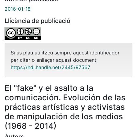
2016-01-18
Llicència de publicació
Si us plau utilitzeu sempre aquest identificador
per citar o enllaçar aquest document:
https://hdl.handle.net/2445/97567
El "fake" y el asalto a la
comunicación. Evolución de las
prácticas artísticas y activistas
de manipulación de los medios
(1968 - 2014)
Autors