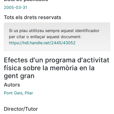
2005-03-31
Tots els drets reservats
Si us plau utilitzeu sempre aquest identificador
per citar o enllaçar aquest document:
https://hdl.handle.net/2445/43052
Efectes d'un programa d'activitat
física sobre la memòria en la
gent gran
Autors
Pont Geis, Pilar
Director/Tutor