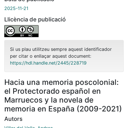
2025-11-21
Llicència de publicació
Si us plau utilitzeu sempre aquest identificador
per citar o enllaçar aquest document:
https://hdl.handle.net/2445/228719
Hacia una memoria poscolonial:
el Protectorado español en
Marruecos y la novela de
memoria en España (2009-2021)
Autors
Villar del Valle, Andrea