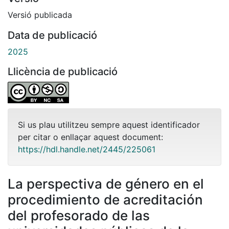
Versió publicada
Data de publicació
2025
Llicència de publicació
Si us plau utilitzeu sempre aquest identificador
per citar o enllaçar aquest document:
https://hdl.handle.net/2445/225061
La perspectiva de género en el
procedimiento de acreditación
del profesorado de las