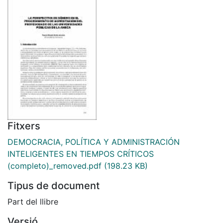
Fitxers
DEMOCRACIA, POLÍTICA Y ADMINISTRACIÓN
INTELIGENTES EN TIEMPOS CRÍTICOS
(completo)_removed.pdf
(198.23 KB)
Tipus de document
Part del llibre
Versió