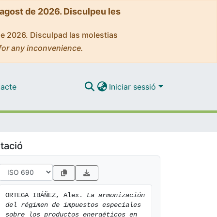
'agost de 2026. Disculpeu les
de 2026. Disculpad las molestias
for any inconvenience.
acte
Iniciar sessió
tació
ORTEGA IBÁÑEZ, Alex. 
La armonización 
del régimen de impuestos especiales 
sobre los productos energéticos en 