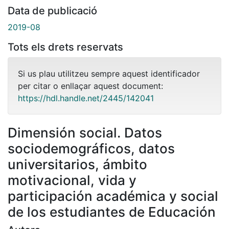
Data de publicació
2019-08
Tots els drets reservats
Si us plau utilitzeu sempre aquest identificador
per citar o enllaçar aquest document:
https://hdl.handle.net/2445/142041
Dimensión social. Datos
sociodemográficos, datos
universitarios, ámbito
motivacional, vida y
participación académica y social
de los estudiantes de Educación