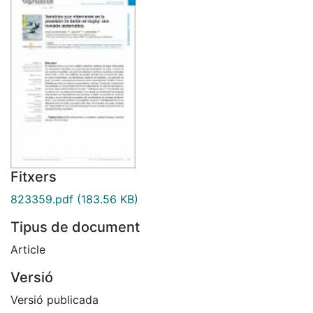
Fitxers
823359.pdf
(183.56 KB)
Tipus de document
Article
Versió
Versió publicada