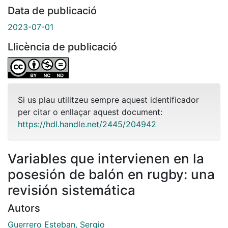
Data de publicació
2023-07-01
Llicència de publicació
Si us plau utilitzeu sempre aquest identificador
per citar o enllaçar aquest document:
https://hdl.handle.net/2445/204942
Variables que intervienen en la
posesión de balón en rugby: una
revisión sistemática
Autors
Guerrero Esteban, Sergio