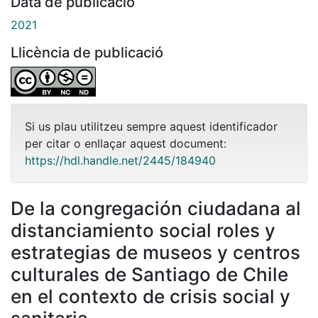
Data de publicació
2021
Llicència de publicació
Si us plau utilitzeu sempre aquest identificador
per citar o enllaçar aquest document:
https://hdl.handle.net/2445/184940
De la congregación ciudadana al
distanciamiento social roles y
estrategias de museos y centros
culturales de Santiago de Chile
en el contexto de crisis social y