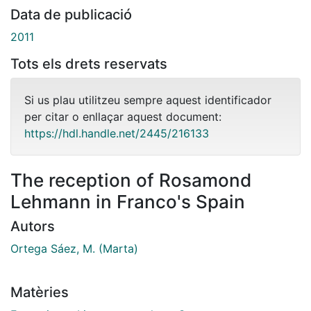
Data de publicació
2011
Tots els drets reservats
Si us plau utilitzeu sempre aquest identificador
per citar o enllaçar aquest document:
https://hdl.handle.net/2445/216133
The reception of Rosamond
Lehmann in Franco's Spain
Autors
Ortega Sáez, M. (Marta)
Matèries