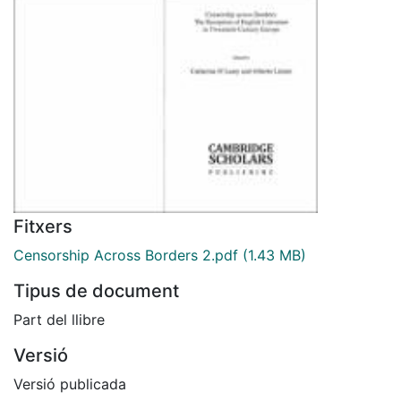
Fitxers
Censorship Across Borders 2.pdf
(1.43 MB)
Tipus de document
Part del llibre
Versió
Versió publicada