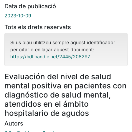
Data de publicació
2023-10-09
Tots els drets reservats
Si us plau utilitzeu sempre aquest identificador
per citar o enllaçar aquest document:
https://hdl.handle.net/2445/208297
Evaluación del nivel de salud
mental positiva en pacientes con
diagnóstico de salud mental,
atendidos en el ámbito
hospitalario de agudos
Autors