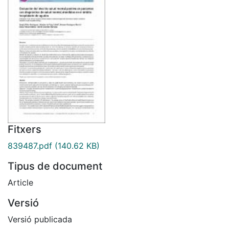
Fitxers
839487.pdf
(140.62 KB)
Tipus de document
Article
Versió
Versió publicada