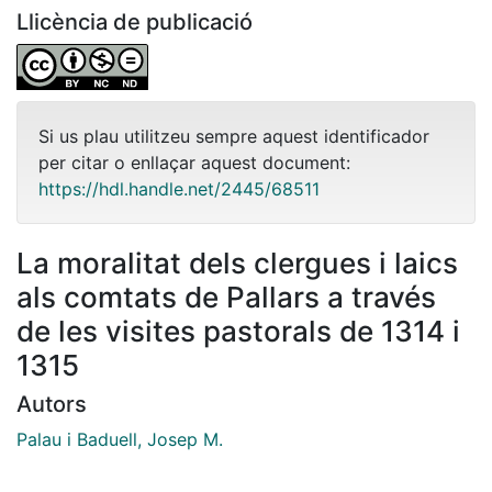
Llicència de publicació
Si us plau utilitzeu sempre aquest identificador
per citar o enllaçar aquest document:
https://hdl.handle.net/2445/68511
La moralitat dels clergues i laics
als comtats de Pallars a través
de les visites pastorals de 1314 i
1315
Autors
Palau i Baduell, Josep M.