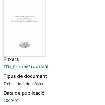
Fitxers
TFM_Palau.pdf
(4.43 MB)
Tipus de document
Treball de fi de màster
Data de publicació
2009-01