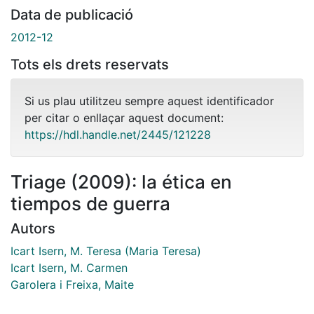
Data de publicació
2012-12
Tots els drets reservats
Si us plau utilitzeu sempre aquest identificador
per citar o enllaçar aquest document:
https://hdl.handle.net/2445/121228
Triage (2009): la ética en
tiempos de guerra
Autors
Icart Isern, M. Teresa (Maria Teresa)
Icart Isern, M. Carmen
Garolera i Freixa, Maite