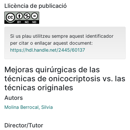
Llicència de publicació
Si us plau utilitzeu sempre aquest identificador
per citar o enllaçar aquest document:
https://hdl.handle.net/2445/60137
Mejoras quirúrgicas de las
técnicas de onicocriptosis vs. las
técnicas originales
Autors
Molina Berrocal, Silvia
Director/Tutor