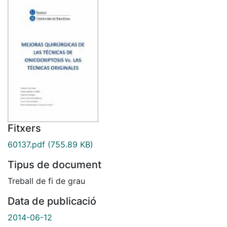
Fitxers
60137.pdf
(755.89 KB)
Tipus de document
Treball de fi de grau
Data de publicació
2014-06-12