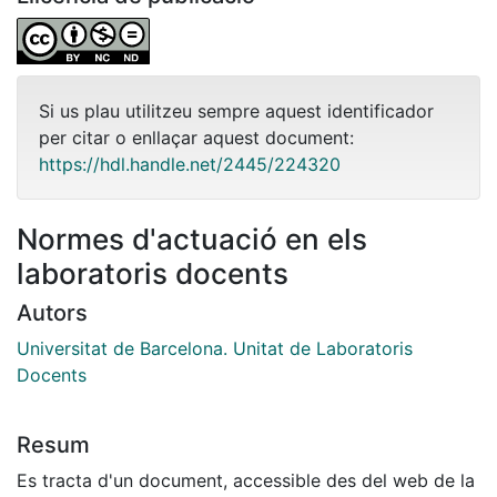
Si us plau utilitzeu sempre aquest identificador
per citar o enllaçar aquest document:
https://hdl.handle.net/2445/224320
Normes d'actuació en els
laboratoris docents
Autors
Universitat de Barcelona. Unitat de Laboratoris
Docents
Resum
Es tracta d'un document, accessible des del web de la