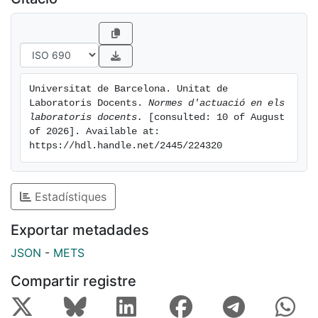
Universitat de Barcelona. Unitat de 
Laboratoris Docents. 
Normes d'actuació en els 
laboratoris docents.
 [consulted: 10 of August 
of 2026]. Available at: 
https://hdl.handle.net/2445/224320
Estadístiques
Exportar metadades
JSON
-
METS
Compartir registre