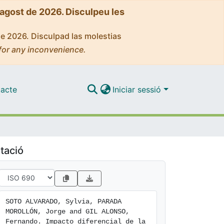
'agost de 2026. Disculpeu les
de 2026. Disculpad las molestias
for any inconvenience.
acte
Iniciar sessió
tació
SOTO ALVARADO, Sylvia, PARADA 
MOROLLÓN, Jorge and GIL ALONSO, 
Fernando. Impacto diferencial de la 