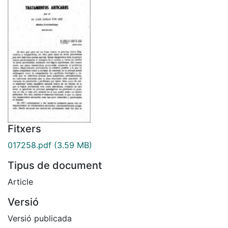
Fitxers
017258.pdf
(3.59 MB)
Tipus de document
Article
Versió
Versió publicada