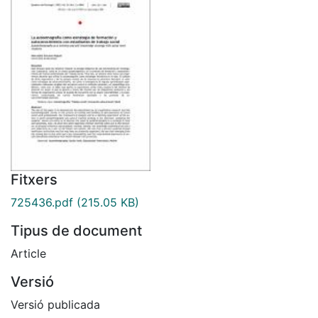
Fitxers
725436.pdf
(215.05 KB)
Tipus de document
Article
Versió
Versió publicada