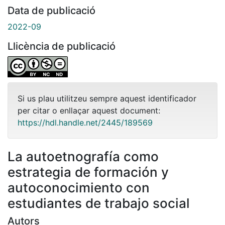
Data de publicació
2022-09
Llicència de publicació
Si us plau utilitzeu sempre aquest identificador
per citar o enllaçar aquest document:
https://hdl.handle.net/2445/189569
La autoetnografía como
estrategia de formación y
autoconocimiento con
estudiantes de trabajo social
Autors