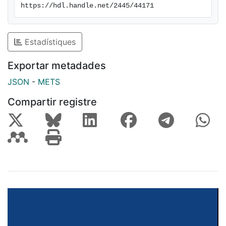
https://hdl.handle.net/2445/44171
Estadístiques
Exportar metadades
JSON
-
METS
Compartir registre