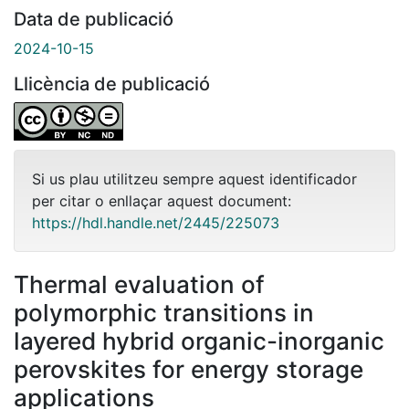
Data de publicació
2024-10-15
Llicència de publicació
Si us plau utilitzeu sempre aquest identificador
per citar o enllaçar aquest document:
https://hdl.handle.net/2445/225073
Thermal evaluation of
polymorphic transitions in
layered hybrid organic-inorganic
perovskites for energy storage
applications