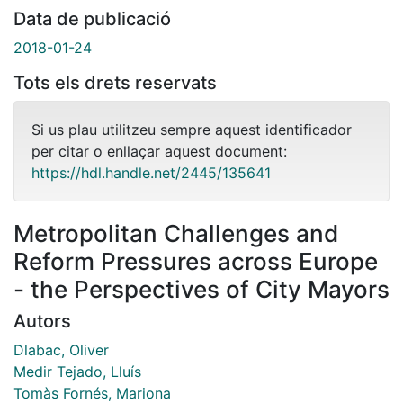
Data de publicació
2018-01-24
Tots els drets reservats
Si us plau utilitzeu sempre aquest identificador
per citar o enllaçar aquest document:
https://hdl.handle.net/2445/135641
Metropolitan Challenges and
Reform Pressures across Europe
- the Perspectives of City Mayors
Autors
Dlabac, Oliver
Medir Tejado, Lluís
Tomàs Fornés, Mariona