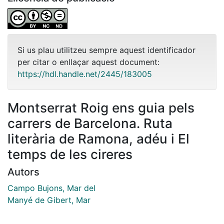
Si us plau utilitzeu sempre aquest identificador
per citar o enllaçar aquest document:
https://hdl.handle.net/2445/183005
Montserrat Roig ens guia pels
carrers de Barcelona. Ruta
literària de Ramona, adéu i El
temps de les cireres
Autors
Campo Bujons, Mar del
Manyé de Gibert, Mar