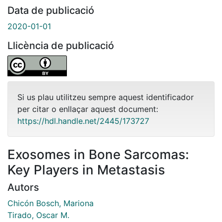
Data de publicació
2020-01-01
Llicència de publicació
Si us plau utilitzeu sempre aquest identificador
per citar o enllaçar aquest document:
https://hdl.handle.net/2445/173727
Exosomes in Bone Sarcomas:
Key Players in Metastasis
Autors
Chicón Bosch, Mariona
Tirado, Oscar M.