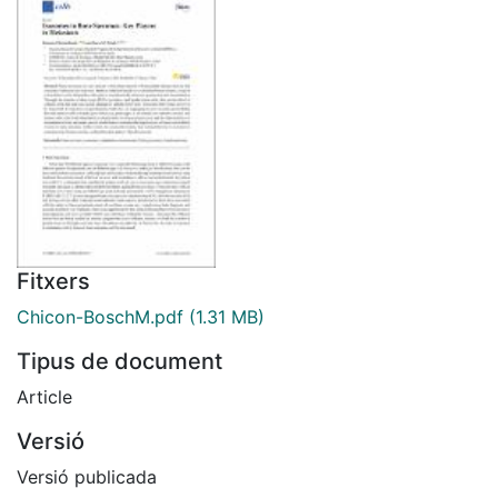
Fitxers
Chicon-BoschM.pdf
(1.31 MB)
Tipus de document
Article
Versió
Versió publicada