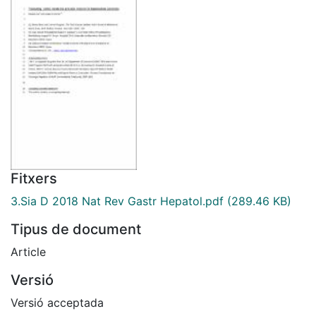
Fitxers
3.Sia D 2018 Nat Rev Gastr Hepatol.pdf
(289.46 KB)
Tipus de document
Article
Versió
Versió acceptada