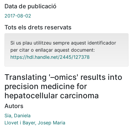
Data de publicació
2017-08-02
Tots els drets reservats
Si us plau utilitzeu sempre aquest identificador
per citar o enllaçar aquest document:
https://hdl.handle.net/2445/127378
Translating '–omics' results into
precision medicine for
hepatocellular carcinoma
Autors
Sia, Daniela
Llovet i Bayer, Josep Maria