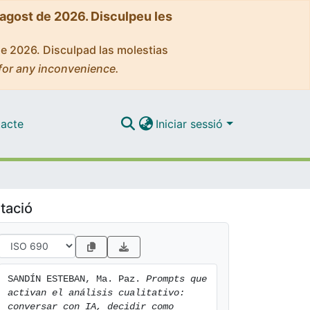
'agost de 2026. Disculpeu les
de 2026. Disculpad las molestias
for any inconvenience.
acte
Iniciar sessió
tació
SANDÍN ESTEBAN, Ma. Paz. 
Prompts que 
activan el análisis cualitativo: 
conversar con IA, decidir como 