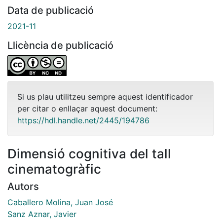
Data de publicació
2021-11
Llicència de publicació
Si us plau utilitzeu sempre aquest identificador
per citar o enllaçar aquest document:
https://hdl.handle.net/2445/194786
Dimensió cognitiva del tall
cinematogràfic
Autors
Caballero Molina, Juan José
Sanz Aznar, Javier