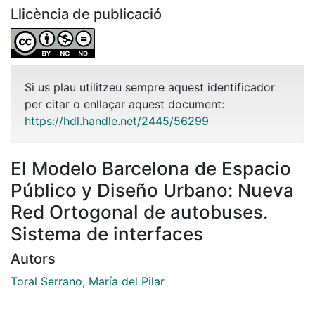
Llicència de publicació
Si us plau utilitzeu sempre aquest identificador
per citar o enllaçar aquest document:
https://hdl.handle.net/2445/56299
El Modelo Barcelona de Espacio
Público y Diseño Urbano: Nueva
Red Ortogonal de autobuses.
Sistema de interfaces
Autors
Toral Serrano, María del Pilar