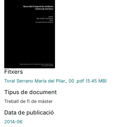
Fitxers
Toral Serrano María del Pilar_ 00 .pdf
(5.45 MB)
Tipus de document
Treball de fi de màster
Data de publicació
2014-06