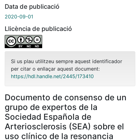
Data de publicació
2020-09-01
Llicència de publicació
Si us plau utilitzeu sempre aquest identificador
per citar o enllaçar aquest document:
https://hdl.handle.net/2445/173410
Documento de consenso de un
grupo de expertos de la
Sociedad Española de
Arteriosclerosis (SEA) sobre el
uso clínico de la resonancia