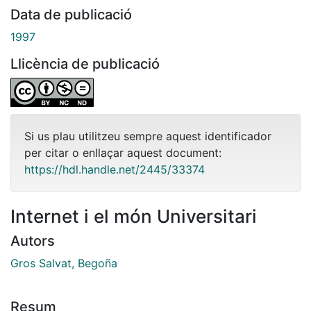
Data de publicació
1997
Llicència de publicació
Si us plau utilitzeu sempre aquest identificador
per citar o enllaçar aquest document:
https://hdl.handle.net/2445/33374
Internet i el món Universitari
Autors
Gros Salvat, Begoña
Resum