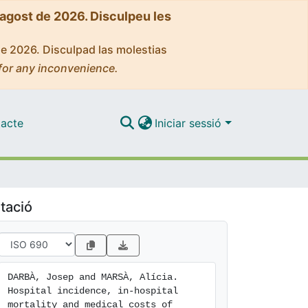
'agost de 2026. Disculpeu les
de 2026. Disculpad las molestias
for any inconvenience.
acte
Iniciar sessió
tació
DARBÀ, Josep and MARSÀ, Alícia. 
Hospital incidence, in-hospital 
mortality and medical costs of 