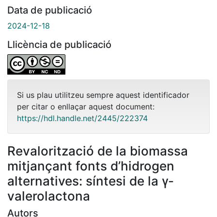
Data de publicació
2024-12-18
Llicència de publicació
Si us plau utilitzeu sempre aquest identificador
per citar o enllaçar aquest document:
https://hdl.handle.net/2445/222374
Revalorització de la biomassa
mitjançant fonts d’hidrogen
alternatives: síntesi de la γ-
valerolactona
Autors