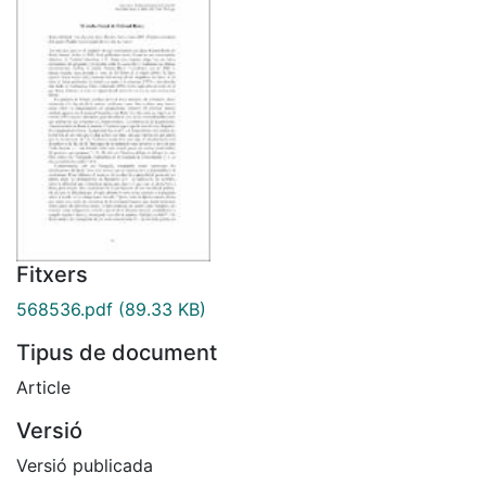
Fitxers
568536.pdf
(89.33 KB)
Tipus de document
Article
Versió
Versió publicada