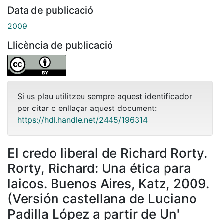
Data de publicació
2009
Llicència de publicació
Si us plau utilitzeu sempre aquest identificador
per citar o enllaçar aquest document:
https://hdl.handle.net/2445/196314
El credo liberal de Richard Rorty.
Rorty, Richard: Una ética para
laicos. Buenos Aires, Katz, 2009.
(Versión castellana de Luciano
Padilla López a partir de Un'