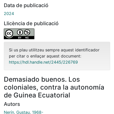
Data de publicació
2024
Llicència de publicació
Si us plau utilitzeu sempre aquest identificador
per citar o enllaçar aquest document:
https://hdl.handle.net/2445/226769
Demasiado buenos. Los
coloniales, contra la autonomía
de Guinea Ecuatorial
Autors
Nerín, Gustau, 1968-