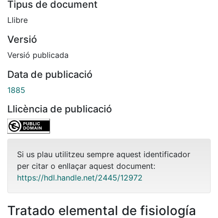
Tipus de document
Llibre
Versió
Versió publicada
Data de publicació
1885
Llicència de publicació
Si us plau utilitzeu sempre aquest identificador
per citar o enllaçar aquest document:
https://hdl.handle.net/2445/12972
Tratado elemental de fisiología