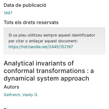
Data de publicació
1997
Tots els drets reservats
Si us plau utilitzeu sempre aquest identificador
per citar o enllaçar aquest document:
https://hdl.handle.net/2445/152197
Analytical invariants of
conformal transformations : a
dynamical system approach
Autors
Gelfreich, Vasily G.