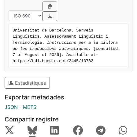
Universitat de Barcelona. Serveis 
Lingüístics. Assessorament Lingüístic i 
Terminologia. 
Instruccions per a la millora 
de les traduccions automàtiques.
 [consulted: 
7 of August of 2026]. Available at: 
https://hdl.handle.net/2445/13782
Estadístiques
Exportar metadades
JSON
-
METS
Compartir registre