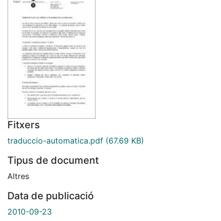
Fitxers
traduccio-automatica.pdf
(67.69 KB)
Tipus de document
Altres
Data de publicació
2010-09-23