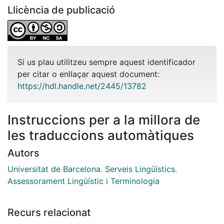
Llicència de publicació
Si us plau utilitzeu sempre aquest identificador
per citar o enllaçar aquest document:
https://hdl.handle.net/2445/13782
Instruccions per a la millora de
les traduccions automàtiques
Autors
Universitat de Barcelona. Serveis Lingüístics.
Assessorament Lingüístic i Terminologia
Recurs relacionat