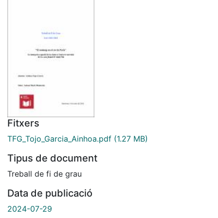
Fitxers
TFG_Tojo_Garcia_Ainhoa.pdf
(1.27 MB)
Tipus de document
Treball de fi de grau
Data de publicació
2024-07-29