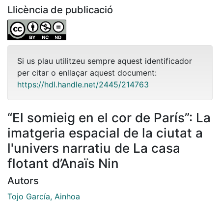
Llicència de publicació
Si us plau utilitzeu sempre aquest identificador
per citar o enllaçar aquest document:
https://hdl.handle.net/2445/214763
“El somieig en el cor de París”: La
imatgeria espacial de la ciutat a
l'univers narratiu de La casa
flotant d’Anaïs Nin
Autors
Tojo García, Ainhoa