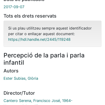
2017-09-07
Tots els drets reservats
Si us plau utilitzeu sempre aquest identificador
per citar o enllaçar aquest document:
https://hdl.handle.net/2445/119248
Percepció de la parla i parla
infantil
Autors
Ester Subias, Glòria
Director/Tutor
Cantero Serena, Francisco José, 1964-