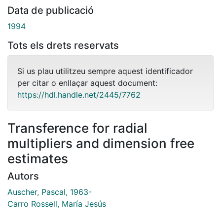
Data de publicació
1994
Tots els drets reservats
Si us plau utilitzeu sempre aquest identificador
per citar o enllaçar aquest document:
https://hdl.handle.net/2445/7762
Transference for radial
multipliers and dimension free
estimates
Autors
Auscher, Pascal, 1963-
Carro Rossell, María Jesús