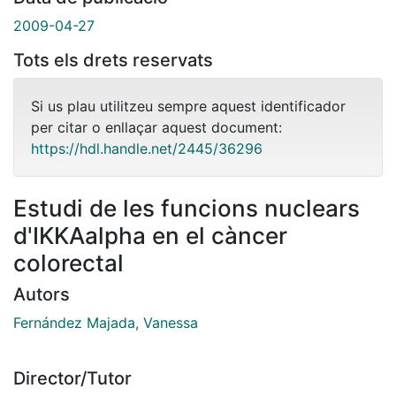
2009-04-27
Tots els drets reservats
Si us plau utilitzeu sempre aquest identificador
per citar o enllaçar aquest document:
https://hdl.handle.net/2445/36296
Estudi de les funcions nuclears
d'IKKAalpha en el càncer
colorectal
Autors
Fernández Majada, Vanessa
Director/Tutor