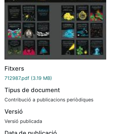
Fitxers
712987.pdf
(3.19 MB)
Tipus de document
Contribució a publicacions periòdiques
Versió
Versió publicada
Data de publicació